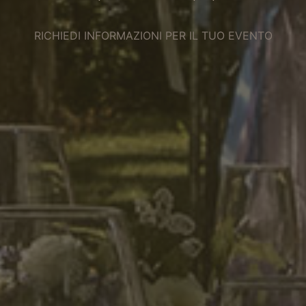
RICHIEDI INFORMAZIONI PER IL TUO EVENTO