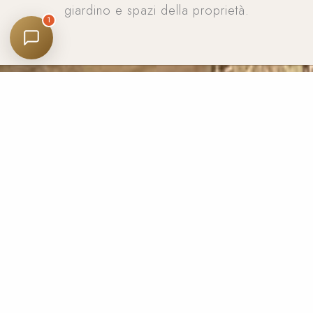
giardino e spazi della proprietà.
1